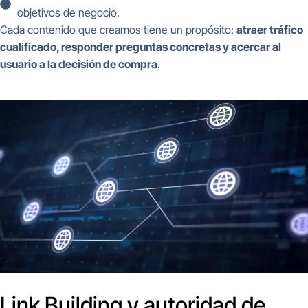
objetivos de negocio.
Cada contenido que creamos tiene un propósito:
atraer tráfico
cualificado, responder preguntas concretas y acercar al
usuario a la decisión de compra
.
Link Building y autoridad de