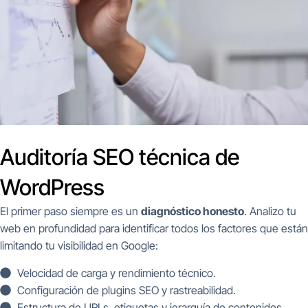
Auditoría SEO técnica de
WordPress
El primer paso siempre es un
diagnóstico honesto
. Analizo tu
web en profundidad para identificar todos los factores que están
limitando tu visibilidad en Google:
Velocidad de carga y rendimiento técnico.
Configuración de plugins SEO y rastreabilidad.
Estructura de URLs, etiquetas y jerarquía de contenidos.