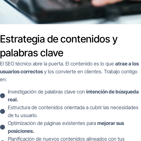
Estrategia de contenidos y
palabras clave
El SEO técnico abre la puerta. El contenido es lo que
atrae a los
usuarios correctos
y los convierte en clientes. Trabajo contigo
en:
Investigación de palabras clave con
intención de búsqueda
real.
Estructura de contenidos orientada a cubrir las necesidades
de tu usuario.
Optimización de páginas existentes para
mejorar sus
posiciones.
Planificación de nuevos contenidos alineados con tus