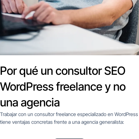
Por qué un consultor SEO
WordPress freelance y no
una agencia
Trabajar con un consultor freelance especializado en WordPress
tiene ventajas concretas frente a una agencia generalista: