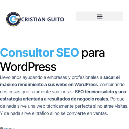
Consultor SEO
para
WordPress
Llevo años ayudando a empresas y profesionales a
sacar el
máximo rendimiento a sus webs en WordPress
, combinando
dos cosas que raramente van juntas:
SEO técnico sólido y una
estrategia orientada a resultados de negocio reales
. Porque
de nada sirve una web técnicamente perfecta si no atrae visitas.
Y de nada sirve el tráfico si no se convierte en ventas.