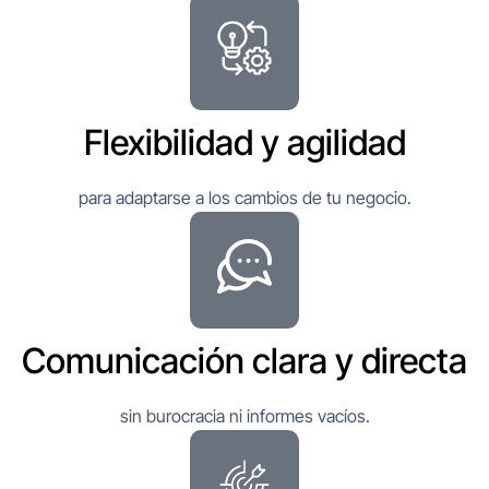
Flexibilidad y agilidad
para adaptarse a los cambios de tu negocio.
Comunicación clara y directa
sin burocracia ni informes vacíos.