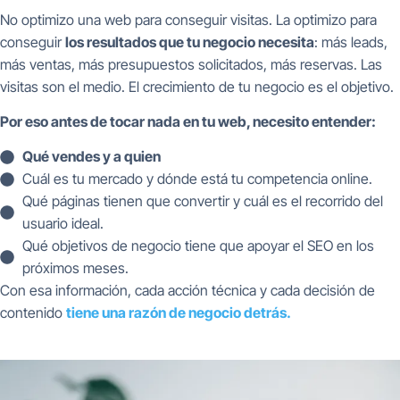
No optimizo una web para conseguir visitas. La optimizo para
conseguir
los resultados que tu negocio necesita
: más leads,
más ventas, más presupuestos solicitados, más reservas. Las
visitas son el medio. El crecimiento de tu negocio es el objetivo.
Por eso antes de tocar nada en tu web, necesito entender:
Qué vendes y a quien
Cuál es tu mercado y dónde está tu competencia online.
Qué páginas tienen que convertir y cuál es el recorrido del
usuario ideal.
Qué objetivos de negocio tiene que apoyar el SEO en los
próximos meses.
Con esa información, cada acción técnica y cada decisión de
contenido
tiene una razón de negocio detrás.