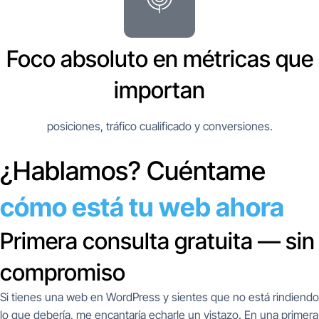
Foco absoluto en métricas que
importan
posiciones, tráfico cualificado y conversiones.
¿Hablamos? Cuéntame
cómo está tu web ahora
Primera consulta gratuita — sin
compromiso
Si tienes una web en WordPress y sientes que no está rindiendo
lo que debería, me encantaría echarle un vistazo. En una primera