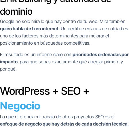
dominio
Google no solo mira lo que hay dentro de tu web. Mira también
quién habla de ti en internet
. Un perfil de enlaces de calidad es
uno de los factores más determinantes para mejorar el
posicionamiento en búsquedas competitivas.
El resultado es un informe claro con
prioridades ordenadas por
impacto
, para que sepas exactamente qué arreglar primero y
por qué.
WordPress + SEO +
Negocio
Lo que diferencia mi trabajo de otros proyectos SEO es el
enfoque de negocio que hay detrás de cada decisión técnica
.