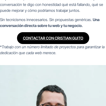
conversación te digo con honestidad qué está fallando, qué se
puede mejorar y cómo podríamos trabajar juntos.
Sin tecnicismos innecesarios. Sin propuestas genéricas.
Una
conversación directa sobre tu web y tu negocio.
CONTACTAR CON CRISTIAN GUITO
*
Trabajo con un número limitado de proyectos para garantizar la
dedicación que cada web merece.