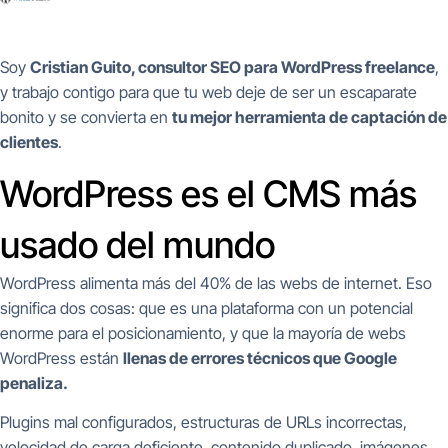
Soy
Cristian Guito, consultor SEO para WordPress freelance
,
y trabajo contigo para que tu web deje de ser un escaparate
bonito y se convierta en
tu mejor herramienta de captación de
clientes
.
WordPress es el CMS más
usado del mundo
WordPress alimenta más del 40% de las webs de internet. Eso
significa dos cosas: que es una plataforma con un potencial
enorme para el posicionamiento, y que la mayoría de webs
WordPress están
llenas de errores técnicos que Google
penaliza.
Plugins mal configurados, estructuras de URLs incorrectas,
velocidad de carga deficiente, contenido duplicado, imágenes