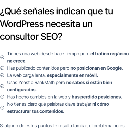
¿Qué señales indican que tu
WordPress necesita un
consultor SEO?
Tienes una web desde hace tiempo pero
el tráfico orgánico
no crece
.
Has publicado contenidos pero
no posicionan en Google
.
La web carga lenta,
especialmente en móvil.
Usas Yoast o RankMath pero
no sabes si están bien
configurados.
Has hecho cambios en la web y
has perdido posiciones.
No tienes claro qué palabras clave trabajar
ni cómo
estructurar tus contenidos.
Si alguno de estos puntos te resulta familiar, el problema no es