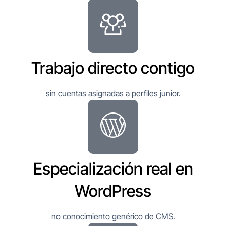
Trabajo directo contigo
sin cuentas asignadas a perfiles junior.
Especialización real en
WordPress
no conocimiento genérico de CMS.