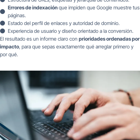
Errores de indexación
que impiden que Google muestre tus
páginas.
Estado del perfil de enlaces y autoridad de dominio.
Experiencia de usuario y diseño orientado a la conversión.
El resultado es un informe claro con
prioridades ordenadas por
impacto
, para que sepas exactamente qué arreglar primero y
por qué.