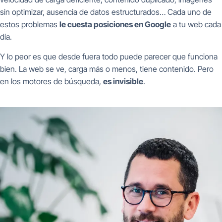
sin optimizar, ausencia de datos estructurados… Cada uno de
estos problemas
le cuesta posiciones en Google
a tu web cada
día.
Y lo peor es que desde fuera todo puede parecer que funciona
bien. La web se ve, carga más o menos, tiene contenido. Pero
en los motores de búsqueda,
es invisible
.