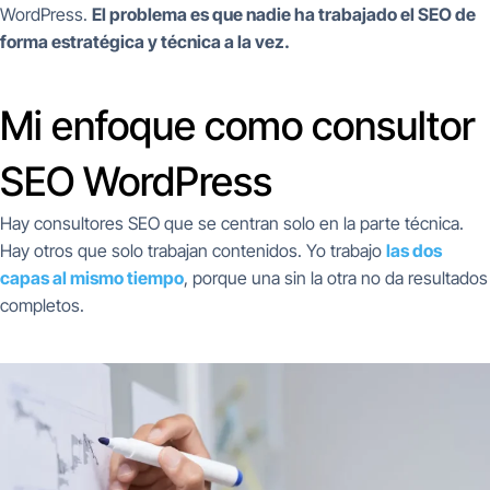
WordPress.
El problema es que nadie ha trabajado el SEO de
forma estratégica y técnica a la vez.
Mi enfoque como consultor
SEO WordPress
Hay consultores SEO que se centran solo en la parte técnica.
Hay otros que solo trabajan contenidos. Yo trabajo
las dos
capas al mismo tiempo
, porque una sin la otra no da resultados
completos.